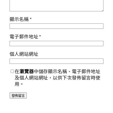
顯示名稱
*
電子郵件地址
*
個人網站網址
在
瀏覽器
中儲存顯示名稱、電子郵件地址
及個人網站網址，以供下次發佈留言時使
用。