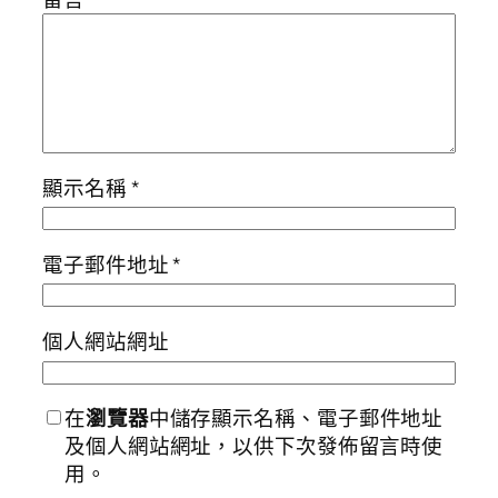
顯示名稱
*
電子郵件地址
*
個人網站網址
在
瀏覽器
中儲存顯示名稱、電子郵件地址
及個人網站網址，以供下次發佈留言時使
用。