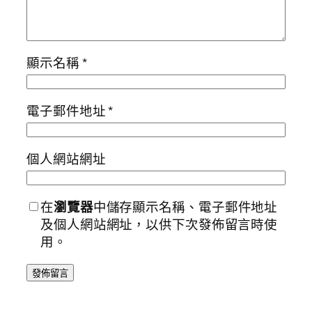
顯示名稱
*
電子郵件地址
*
個人網站網址
在
瀏覽器
中儲存顯示名稱、電子郵件地址
及個人網站網址，以供下次發佈留言時使
用。