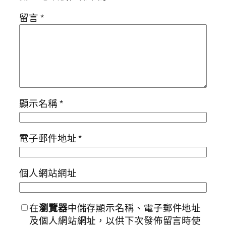
留言
*
顯示名稱
*
電子郵件地址
*
個人網站網址
在
瀏覽器
中儲存顯示名稱、電子郵件地址
及個人網站網址，以供下次發佈留言時使