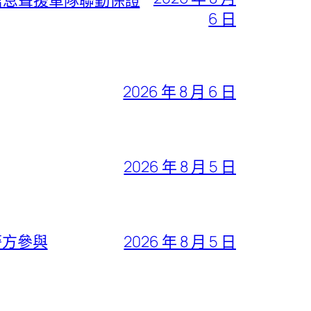
6 日
2026 年 8 月 6 日
2026 年 8 月 5 日
警方參與
2026 年 8 月 5 日