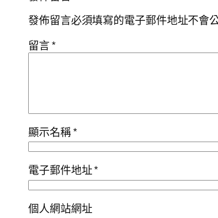
發佈留言必須填寫的電子郵件地址不會
留言
*
顯示名稱
*
電子郵件地址
*
個人網站網址