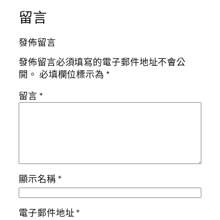
留言
發佈留言
發佈留言必須填寫的電子郵件地址不會公
開。
必填欄位標示為
*
留言
*
顯示名稱
*
電子郵件地址
*