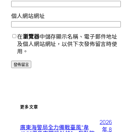
個人網站網址
在
瀏覽器
中儲存顯示名稱、電子郵件地址
及個人網站網址，以供下次發佈留言時使
用。
更多文章
2026
廣東海警局全力備戰臺風“韋
年 8