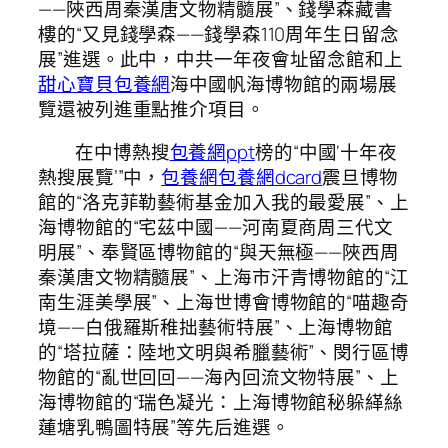
——陜西周秦漢唐文物精髓展”、錢學森藏書
樓的“又見錢學森——錢學森110周年生日留念
展”進選。此中，中共一年夜會址留念館和上
甜心寶貝包養網
海中國帆海博物館的兩場展
覽還被列進重點推介項目。
在中博熱搜
包養網ppt
榜的“中國‘十年夜
熱搜展覽’”中，
包養網
包養網dcard
震旦博物
館的“洛克菲勒藝術基金加入我的最愛展”、上
海博物館的“宅茲中國——河南夏商周三代文
明展”、奉賢區博物館的“與天無極——陜西周
秦漢唐文物精髓展”、上海市汗青博物館的“江
南生涯美學展”、上海世博會博物館的“喵趣奇
境——白俄羅斯稚拙藝術特展”、上海博物館
的“塔拉薩：陸地文明與希臘藝術”、閔行區博
物館的“亂世回回——海內回流文物特展”、上
海博物館的“瑞色凝光：上海博物館秘躲緙絲
蓮塘乳鴨圖特展”等先后進選。