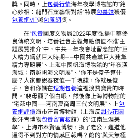
獎。同時，上
包養行情
海年夜學博物館的“銘
心妙相：龍門石窟藝術對話”特展
包養妹
獲優
包養網VIP
越
包養網
獎。
在“
包養
國度文物局2022年度‘弘揚中華優
良傳統文明、培養社會主義焦點價值不雅’主
題展覽推介”中，中共一年夜會址留念館的“巨
大精力鑄就巨大時期——中國共產黨巨大建黨
精力專題展”、上海中國帆海博物館的“年夜漢
海域：南越帆海文明展”、“你不是傻子算什
麼？人家都說春夜值一千塊錢，你就是傻
子，會和你媽在
短期包養
這裡浪費寶貴的時
間。”裴母翻了個白眼，然後像上海博物館的
“宅茲中國——河南夏商周三代文明展”、上
包
養網評價
海市汗青博物館（上海反
甜心花園
動汗青博物
包養留言板
館）的“江南生涯美
學”、上海市奉賢區博物，換了老公，難道他
還得不到對方的情感回報嗎？館的“與天無極