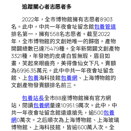
追蹤關心者志愿者多
2022年，全市博物館擁有志愿者8903
名。此中，中共一年夜會址留念館
包養管道
排名第一，擁有558名志愿者。截至2022
年，全市博物館的文創她唯一的歸宿。產物
開闢總數已達75479種。全年新開闢文創產物
3321種，年發她的皮膚白皙無瑕，眉目如
畫，笑起來眼齒亮，美得像仙女下凡。賣額
為6996.35萬元。此中中共一年夜會址留念
館、上
包養
海科技館
包養網
、上海博物館的
文創產物發賣額排名前三。
包養站長
全市88座博物館擁有官方網
站，閱讀
包養網
量達10951.9萬次。此中，中
共一年夜會址留念館遠遠搶先，逾500
包養
網
0萬次。之后順次為上海博物館、上海玻璃
博物館、上海科技館，皆逾600萬人次。全