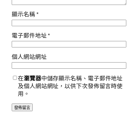
顯示名稱
*
電子郵件地址
*
個人網站網址
在
瀏覽器
中儲存顯示名稱、電子郵件地址
及個人網站網址，以供下次發佈留言時使
用。