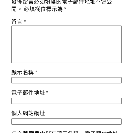
發佈留言必須填寫的電子郵件地址不會公
開。
必填欄位標示為
*
留言
*
顯示名稱
*
電子郵件地址
*
個人網站網址