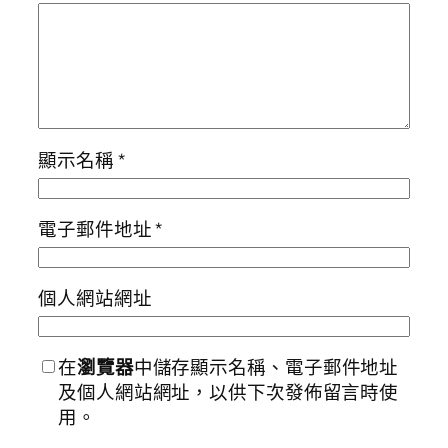
顯示名稱
*
電子郵件地址
*
個人網站網址
在
瀏覽器
中儲存顯示名稱、電子郵件地址
及個人網站網址，以供下次發佈留言時使
用。