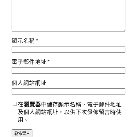
顯示名稱
*
電子郵件地址
*
個人網站網址
在
瀏覽器
中儲存顯示名稱、電子郵件地址
及個人網站網址，以供下次發佈留言時使
用。