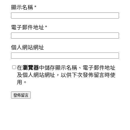
顯示名稱
*
電子郵件地址
*
個人網站網址
在
瀏覽器
中儲存顯示名稱、電子郵件地址
及個人網站網址，以供下次發佈留言時使
用。