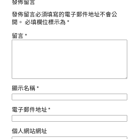
發佈留言
發佈留言必須填寫的電子郵件地址不會公
開。
必填欄位標示為
*
留言
*
顯示名稱
*
電子郵件地址
*
個人網站網址