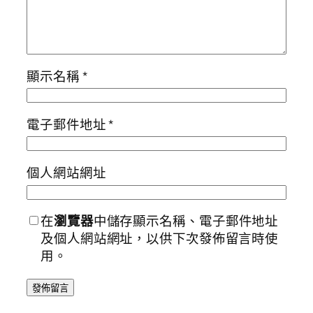
顯示名稱
*
電子郵件地址
*
個人網站網址
在
瀏覽器
中儲存顯示名稱、電子郵件地址
及個人網站網址，以供下次發佈留言時使
用。