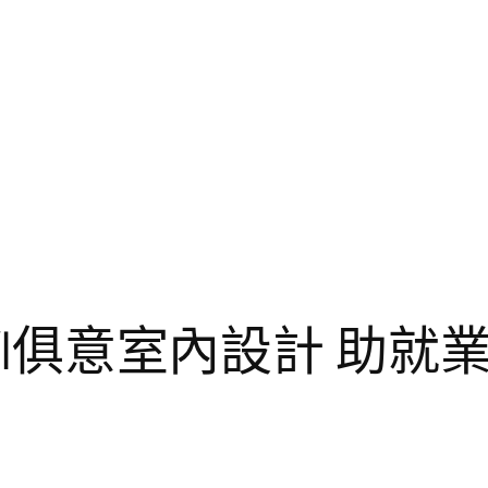
UYI俱意室內設計 助