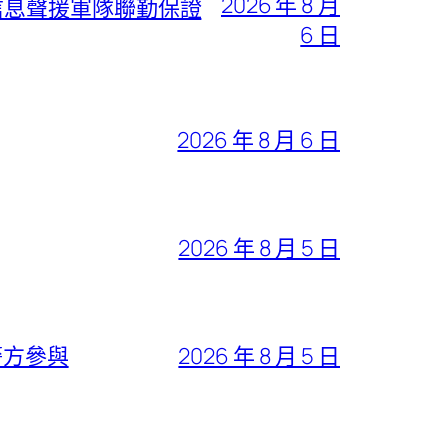
2026 年 8 月
信息聲援軍隊聯勤保證
6 日
2026 年 8 月 6 日
2026 年 8 月 5 日
警方參與
2026 年 8 月 5 日