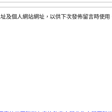
地址及個人網站網址，以供下次發佈留言時使用