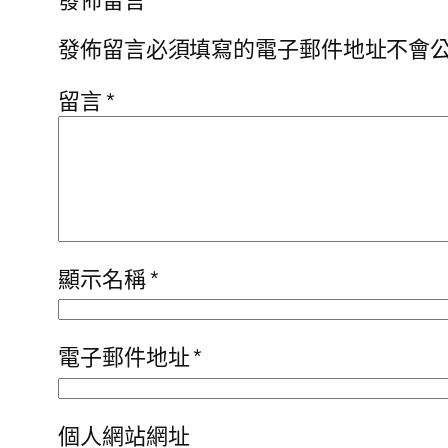
發佈留言必須填寫的電子郵件地址不會
留言
*
顯示名稱
*
電子郵件地址
*
個人網站網址