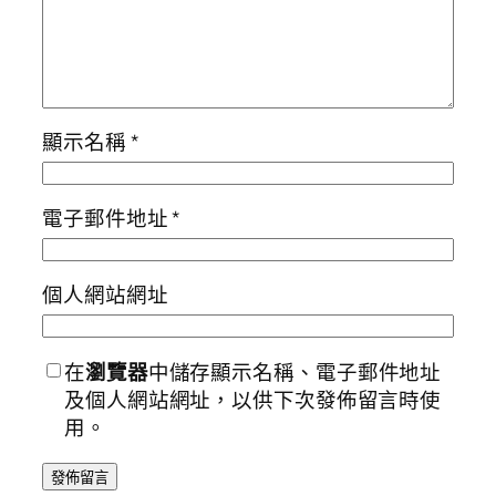
顯示名稱
*
電子郵件地址
*
個人網站網址
在
瀏覽器
中儲存顯示名稱、電子郵件地址
及個人網站網址，以供下次發佈留言時使
用。