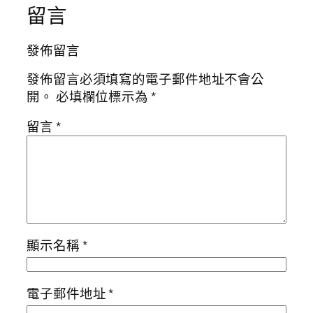
留言
發佈留言
發佈留言必須填寫的電子郵件地址不會公
開。
必填欄位標示為
*
留言
*
顯示名稱
*
電子郵件地址
*