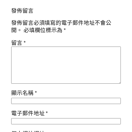
發佈留言
發佈留言必須填寫的電子郵件地址不會公
開。
必填欄位標示為
*
留言
*
顯示名稱
*
電子郵件地址
*