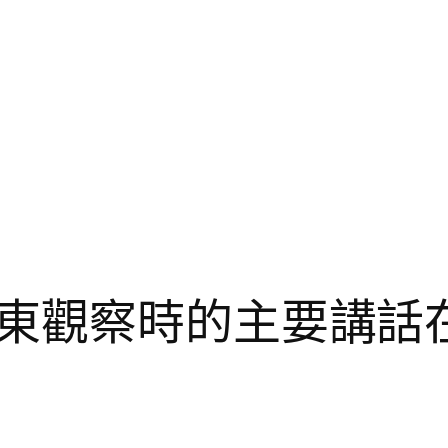
東觀察時的主要講話