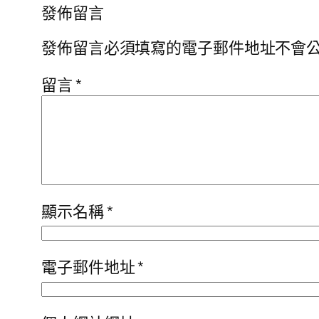
發佈留言
發佈留言必須填寫的電子郵件地址不會
留言
*
顯示名稱
*
電子郵件地址
*