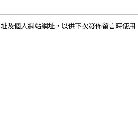
地址及個人網站網址，以供下次發佈留言時使用