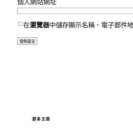
個人網站網址
在
瀏覽器
中儲存顯示名稱、電子郵件
更多文章