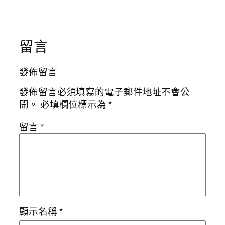
留言
發佈留言
發佈留言必須填寫的電子郵件地址不會公
開。
必填欄位標示為
*
留言
*
顯示名稱
*