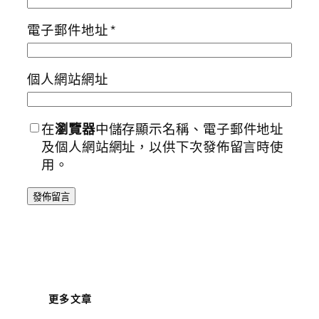
電子郵件地址
*
個人網站網址
在
瀏覽器
中儲存顯示名稱、電子郵件地址
及個人網站網址，以供下次發佈留言時使
用。
更多文章