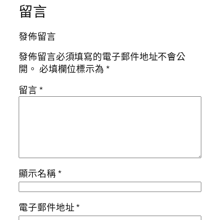
留言
發佈留言
發佈留言必須填寫的電子郵件地址不會公
開。
必填欄位標示為
*
留言
*
顯示名稱
*
電子郵件地址
*