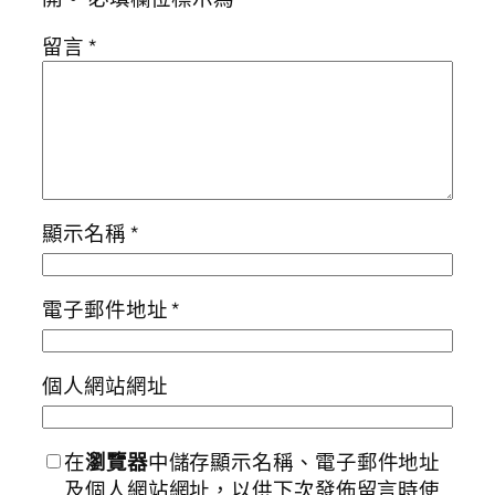
留言
*
顯示名稱
*
電子郵件地址
*
個人網站網址
在
瀏覽器
中儲存顯示名稱、電子郵件地址
及個人網站網址，以供下次發佈留言時使