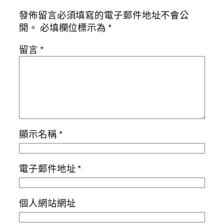
發佈留言必須填寫的電子郵件地址不會公
開。
必填欄位標示為
*
留言
*
顯示名稱
*
電子郵件地址
*
個人網站網址