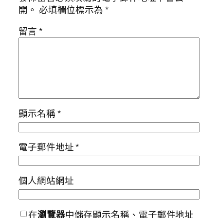
開。
必填欄位標示為
*
留言
*
顯示名稱
*
電子郵件地址
*
個人網站網址
在
瀏覽器
中儲存顯示名稱、電子郵件地址