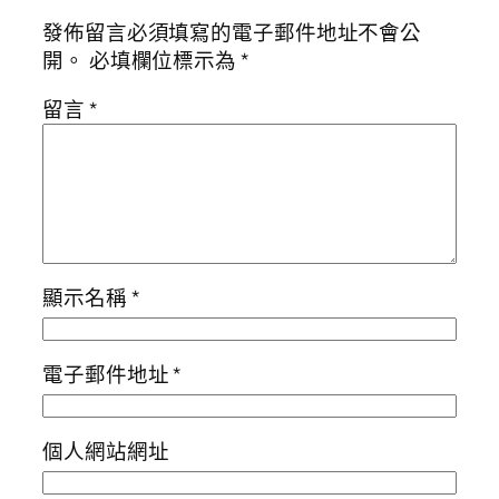
發佈留言必須填寫的電子郵件地址不會公
開。
必填欄位標示為
*
留言
*
顯示名稱
*
電子郵件地址
*
個人網站網址