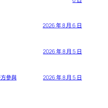
2026 年 8 月 6 日
2026 年 8 月 5 日
警方參與
2026 年 8 月 5 日