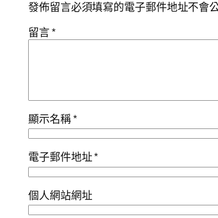
發佈留言必須填寫的電子郵件地址不會
留言
*
顯示名稱
*
電子郵件地址
*
個人網站網址