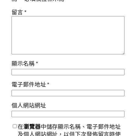
留言
*
顯示名稱
*
電子郵件地址
*
個人網站網址
在
瀏覽器
中儲存顯示名稱、電子郵件地址
及個人網站網址，以供下次發佈留言時使