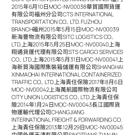
2015年6月10日MOC-NV00038華貿國際貨運
有限公司福州分公司CTS INTERNATIONAL
TRANSPORTATION CO., LTD. FUZHOU
BRANCH福州2015年5月15日MOC-NV00039
新海豐物流有限公司SITC LOGISTICS CO.,
LTD.上海2015年5月25日MOC-NV00040上海
翔通貨運代理有限公司STS CARGO SERVICES
CO., LTD.上海2015年5月31日MOC-NV00041上
海新貿海國際集裝箱儲運有限公司SHANGHAI
XINMAOHAI INTERNATIONAL CONTAINERIZED
TRAFFIC CO., LTD.上海責任保險2017年8月6日
MOC-NV00042上海萬航國際物流有限公司
CITY UNION LOGISTICS CO., LTD.上海責任保
險2014年1月24日MOC-NV00043長江國際貨
物運輸代理公司CHANGJIANG
INTERNATIONAL FREIGHT & FORWARDING CO.
上海責任保險2013年12月29日MOC-NV00045
中國外運天津有限公司SINOTRANS TIANJIN