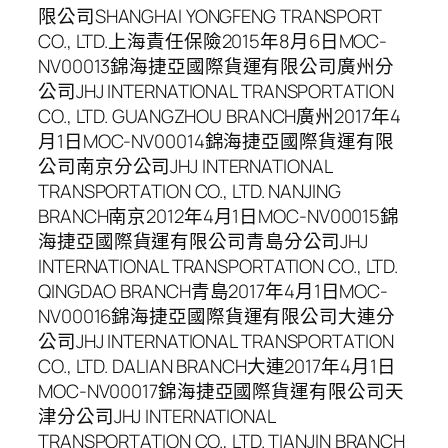
限公司SHANGHAI YONGFENG TRANSPORT
CO., LTD.上海責任保險2015年8月6日MOC-
NV00013錦海捷亞國際貨運有限公司廣州分
公司JHJ INTERNATIONAL TRANSPORTATION
CO., LTD. GUANGZHOU BRANCH廣州2017年4
月1日MOC-NV00014錦海捷亞國際貨運有限
公司南京分公司JHJ INTERNATIONAL
TRANSPORTATION CO., LTD. NANJING
BRANCH南京2012年4月1日MOC-NV00015錦
海捷亞國際貨運有限公司青島分公司JHJ
INTERNATIONAL TRANSPORTATION CO., LTD.
QINGDAO BRANCH青島2017年4月1日MOC-
NV00016錦海捷亞國際貨運有限公司大連分
公司JHJ INTERNATIONAL TRANSPORTATION
CO., LTD. DALIAN BRANCH大連2017年4月1日
MOC-NV00017錦海捷亞國際貨運有限公司天
津分公司JHJ INTERNATIONAL
TRANSPORTATION CO., LTD. TIANJIN BRANCH