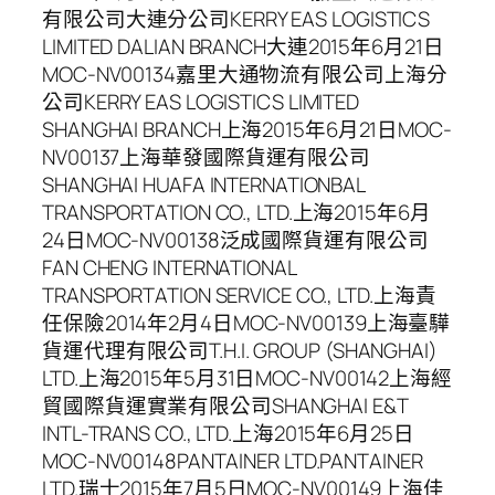
有限公司大連分公司KERRY EAS LOGISTICS
LIMITED DALIAN BRANCH大連2015年6月21日
MOC-NV00134嘉里大通物流有限公司上海分
公司KERRY EAS LOGISTICS LIMITED
SHANGHAI BRANCH上海2015年6月21日MOC-
NV00137上海華發國際貨運有限公司
SHANGHAI HUAFA INTERNATIONBAL
TRANSPORTATION CO., LTD.上海2015年6月
24日MOC-NV00138泛成國際貨運有限公司
FAN CHENG INTERNATIONAL
TRANSPORTATION SERVICE CO., LTD.上海責
任保險2014年2月4日MOC-NV00139上海臺驊
貨運代理有限公司T.H.I. GROUP (SHANGHAI)
LTD.上海2015年5月31日MOC-NV00142上海經
貿國際貨運實業有限公司SHANGHAI E&T
INTL-TRANS CO., LTD.上海2015年6月25日
MOC-NV00148PANTAINER LTD.PANTAINER
LTD.瑞士2015年7月5日MOC-NV00149上海佳