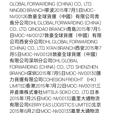
GLOBAL FORWARDING (CHINA) CO., LTD.
NINGBO BRANCH寧波2015年7月5日MOC-
NV00126敦豪全球貨運（中國）有限公司青
島分公司DHL GLOBAL FORWARDING (CHINA)
CO., LTD. QINGDAO BRANCH青島2015年7月5
日MOC-NV00127敦豪全球貨運（中國）有限
公司西安分公司DHL GLOBAL FORWARDING
(CHINA) CO., LTD. XI’AN BRANCH西安2015年7
月5日MOC-NV00128敦豪全球貨運（中國）
有限公司深圳分公司DHL GLOBAL
FORWARDING (CHINA) CO., LTD. SHENZHEN
BRANCH深圳2015年7月5日MOC-NV00130匯
力貨運有限公司COHESION FREIGHT （HK）
LIMITED香港2015年7月22日MOC-NV00131三
井倉庫株式會社MITSUI-SOKO CO., LTD.日本
2015年7月25日MOC-NV00132嘉里大通物流
有限公司KERRY EAS LOGISTICS LIMITED北京
2015年6月21日MOC-NV00133嘉里大通物流