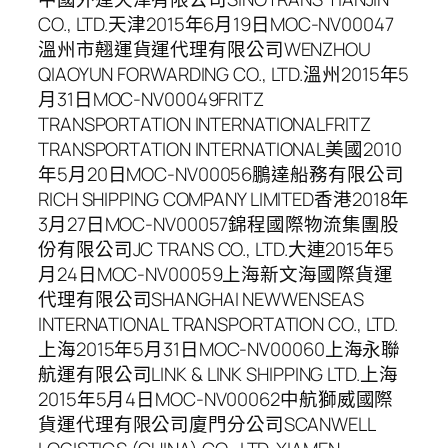
CO., LTD.天津2015年6月19日MOC-NV00047
溫州市翹運貨運代理有限公司WENZHOU
QIAOYUN FORWARDING CO., LTD.溫州2015年5
月31日MOC-NV00049FRITZ
TRANSPORTATION INTERNATIONALFRITZ
TRANSPORTATION INTERNATIONAL美國2010
年5月20日MOC-NV00056鵬達船務有限公司
RICH SHIPPING COMPANY LIMITED香港2018年
3月27日MOC-NV00057錦程國際物流集團股
份有限公司JC TRANS CO., LTD.大連2015年5
月24日MOC-NV00059上海新文海國際貨運
代理有限公司SHANGHAI NEWWENSEAS
INTERNATIONAL TRANSPORTATION CO., LTD.
上海2015年5月31日MOC-NV00060上海永聯
航運有限公司LINK & LINK SHIPPING LTD.上海
2015年5月4日MOC-NV00062中航獅威國際
貨運代理有限公司廈門分公司SCANWELL