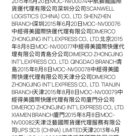
2015年6月20日MOC-NV00074中航獅威國際
貨運代理有限公司深圳分公司SCANWELL
LOGISTICS (CHINA) CO., LTD. SHENZHEN
BRANCH深圳2015年6月20日MOC-NV00076
中經得美國際快運代理有限公司DIMERCO
ZHONGJING INT’L EXPRESS CO., LTD.北京2015
年8月8日MOC-NV00077中經得美國際快運代
理有限公司青島分公司DIMERCO ZHONGJING
INT’L EXPRESS CO., LTD. QINGDAO BRANCH青
島2015年8月8日MOC-NV00078中經得美國
際快運代理有限公司天津分公司DIMERCO
ZHONGJING INT’L EXPRESS CO., LTD. TIANJIN
BRANCH天津2015年8月8日MOC-NV00079中
經得美國際快運代理有限公司廈門分公司
DIMERCO ZHONGJING INT’L EXPRESS CO., LTD.
XIAMEN BRANCH廈門2015年8月8日MOC-
NV00082天津泛藝國際貨運代理服務有限公
司UPS SCS (CHINA) LIMITED天津2013年4月