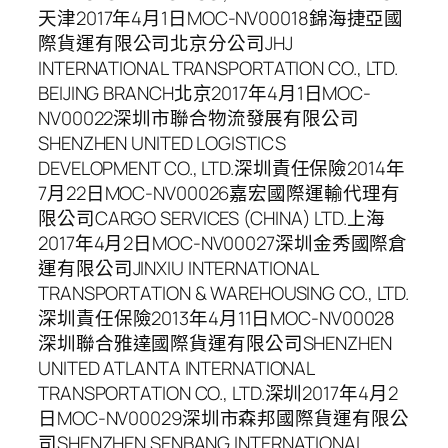
天津2017年4月1日MOC-NV00018錦海捷亞國
際貨運有限公司北京分公司JHJ
INTERNATIONAL TRANSPORTATION CO., LTD.
BEIJING BRANCH北京2017年4月1日MOC-
NV00022深圳市聯合物流發展有限公司
SHENZHEN UNITED LOGISTICS
DEVELOPMENT CO., LTD.深圳責任保險2014年
7月22日MOC-NV00026嘉宏國際運輸代理有
限公司CARGO SERVICES (CHINA) LTD.上海
2017年4月2日MOC-NV00027深圳金秀國際倉
運有限公司JINXIU INTERNATIONAL
TRANSPORTATION & WAREHOUSING CO., LTD.
深圳責任保險2013年4月11日MOC-NV00028
深圳聯合雅達國際貨運有限公司SHENZHEN
UNITED ATLANTA INTERNATIONAL
TRANSPORTATION CO., LTD.深圳2017年4月2
日MOC-NV00029深圳市森邦國際貨運有限公
司SHENZHEN SENBANG INTERNATIONAL