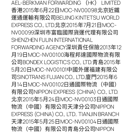
AEL-BERKMAN FORWARDING （HK） LIMITED
香港2015年6月22日MOC-NV00098北京近鐵
運通運輸有限公司BEIJING KINTETSU WORLD
EXPRESS CO., LTD.北京2015年7月21日MOC-
NV00099深圳市富臨國際貨運代理有限公司
SHENZHEN FULIN INTERNATIONAL
FORWARDING AGENCY深圳責任保險2013年12
月19日MOC-NV00100海程邦達國際物流有限
公司BONDEX LOGISTICS CO., LTD.青島2015年
5月20日MOC-NV00101中國外運福建有限公
司SINOTRANS FUJIAN CO., LTD.廈門2015年6
月14日MOC-NV00102日通國際物流（中國）
有限公司NIPPON EXPRESS (CHINA) CO., LTD.
北京2015年5月24日MOC-NV00103日通國際
物流（中國）有限公司天津分公司NIPPON
EXPRESS (CHINA) CO., LTD.. TIANJIN BRANCH
天津2015年5月25日MOC-NV00104日通國際
物流（中國）有限公司青島分公司NIPPON