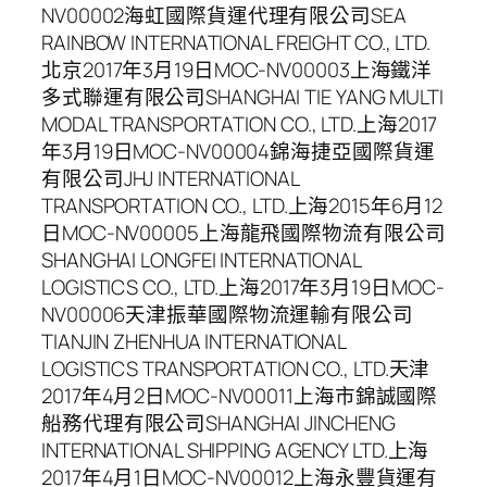
NV00002海虹國際貨運代理有限公司SEA
RAINBOW INTERNATIONAL FREIGHT CO., LTD.
北京2017年3月19日MOC-NV00003上海鐵洋
多式聯運有限公司SHANGHAI TIE YANG MULTI
MODAL TRANSPORTATION CO., LTD.上海2017
年3月19日MOC-NV00004錦海捷亞國際貨運
有限公司JHJ INTERNATIONAL
TRANSPORTATION CO., LTD.上海2015年6月12
日MOC-NV00005上海龍飛國際物流有限公司
SHANGHAI LONGFEI INTERNATIONAL
LOGISTICS CO., LTD.上海2017年3月19日MOC-
NV00006天津振華國際物流運輸有限公司
TIANJIN ZHENHUA INTERNATIONAL
LOGISTICS TRANSPORTATION CO., LTD.天津
2017年4月2日MOC-NV00011上海市錦誠國際
船務代理有限公司SHANGHAI JINCHENG
INTERNATIONAL SHIPPING AGENCY LTD.上海
2017年4月1日MOC-NV00012上海永豐貨運有