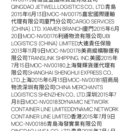
QINGDAO JETWELL LOGISTICS CO., LTD.青島
2015年6月13日MOC-NV00175嘉宏國際運輸
代理有限公司廈門分公司CARGO SERVICES
(CHINA) LTD. XIAMEN BRANCH廈門2015年6月
20日MOC-NV00176利通物流有限公司UBI
LOGISTICS (CHINA) LIMITED大連責任保險
2013年11月9日MOC-NV00178美商縱橫聯運有
限公司TRANSLINK SHIPPING, INC.美國2015年
7月15日MOC-NV00180上海聲輝貨運代理有
限公司SHANGHAI SHENGHUI EXPRESS CO.,
LTD.上海2015年6月13日MOC-NV00181招商局
物流深圳有限公司CHINA MERCHANTS
LOGISTICS SHENZHEN CO., LTD.深圳2015年7
月8日MOC-NV00183DYNAMIC NETWORK
CONTAINER LINE LIMITEDDYNAMIC NETWORK
CONTAINER LINE LIMITED香港2015年7月9日
MOC-NV00186青島海發實業有限公司