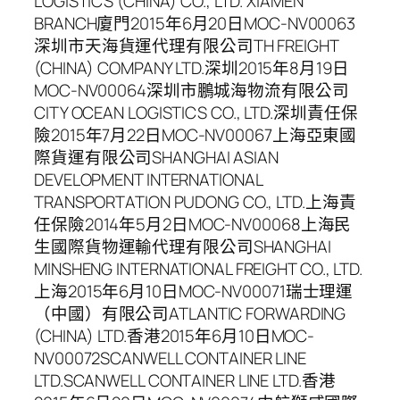
LOGISTICS (CHINA) CO., LTD. XIAMEN
BRANCH廈門2015年6月20日MOC-NV00063
深圳市天海貨運代理有限公司TH FREIGHT
(CHINA) COMPANY LTD.深圳2015年8月19日
MOC-NV00064深圳市鵬城海物流有限公司
CITY OCEAN LOGISTICS CO., LTD.深圳責任保
險2015年7月22日MOC-NV00067上海亞東國
際貨運有限公司SHANGHAI ASIAN
DEVELOPMENT INTERNATIONAL
TRANSPORTATION PUDONG CO., LTD.上海責
任保險2014年5月2日MOC-NV00068上海民
生國際貨物運輸代理有限公司SHANGHAI
MINSHENG INTERNATIONAL FREIGHT CO., LTD.
上海2015年6月10日MOC-NV00071瑞士理運
（中國）有限公司ATLANTIC FORWARDING
(CHINA) LTD.香港2015年6月10日MOC-
NV00072SCANWELL CONTAINER LINE
LTD.SCANWELL CONTAINER LINE LTD.香港