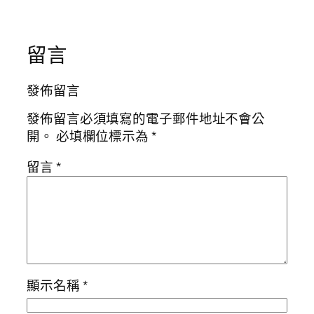
留言
發佈留言
發佈留言必須填寫的電子郵件地址不會公
開。
必填欄位標示為
*
留言
*
顯示名稱
*