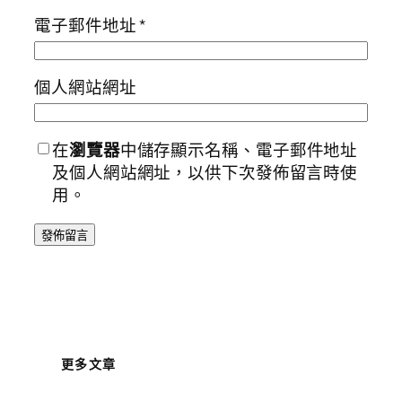
電子郵件地址
*
個人網站網址
在
瀏覽器
中儲存顯示名稱、電子郵件地址
及個人網站網址，以供下次發佈留言時使
用。
更多文章