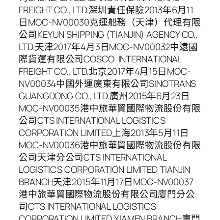
FREIGHT CO., LTD.深圳責任保險2013年6月11
日MOC-NV00030克運船務（天津）代理有限
公司KEYUN SHIPPING (TIANJIN) AGENCY CO.,
LTD.天津2017年4月3日MOC-NV00032中遠國
際貨運有限公司COSCO INTERNATIONAL
FREIGHT CO., LTD.北京2017年4月15日MOC-
NV00034中國外運廣東有限公司SINOTRANS
GUANGDONG CO., LTD.廣州2015年6月23日
MOC-NV00035港中旅華貿國際物流股份有限
公司CTS INTERNATIONAL LOGISTICS
CORPORATION LIMITED上海2013年5月11日
MOC-NV00036港中旅華貿國際物流股份有限
公司天津分公司CTS INTERNATIONAL
LOGISTICS CORPORATION LIMITED TIANJIN
BRANCH天津2015年11月17日MOC-NV00037
港中旅華貿國際物流股份有限公司廈門分公
司CTS INTERNATIONAL LOGISTICS
CORPORATION LIMITED XIAMEN BRANCH廈門