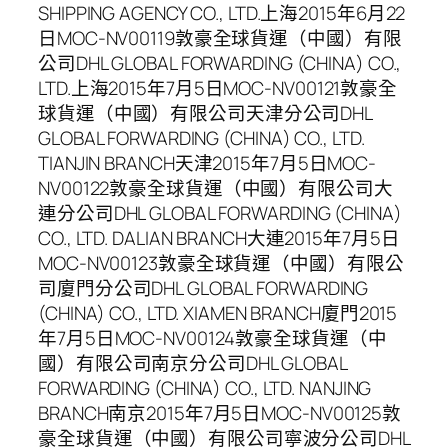
SHIPPING AGENCY CO., LTD.上海2015年6月22
日MOC-NV00119敦豪全球貨運（中國）有限
公司DHL GLOBAL FORWARDING (CHINA) CO.,
LTD.上海2015年7月5日MOC-NV00121敦豪全
球貨運（中國）有限公司天津分公司DHL
GLOBAL FORWARDING (CHINA) CO., LTD.
TIANJIN BRANCH天津2015年7月5日MOC-
NV00122敦豪全球貨運（中國）有限公司大
連分公司DHL GLOBAL FORWARDING (CHINA)
CO., LTD. DALIAN BRANCH大連2015年7月5日
MOC-NV00123敦豪全球貨運（中國）有限公
司廈門分公司DHL GLOBAL FORWARDING
(CHINA) CO., LTD. XIAMEN BRANCH廈門2015
年7月5日MOC-NV00124敦豪全球貨運（中
國）有限公司南京分公司DHL GLOBAL
FORWARDING (CHINA) CO., LTD. NANJING
BRANCH南京2015年7月5日MOC-NV00125敦
豪全球貨運（中國）有限公司寧波分公司DHL