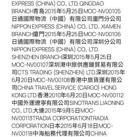
EXPRESS (CHINA) CO., LTD. QINGDAO
BRANCH青島2015年5月25日MOC-NV00105
日通國際物流（中國）有限公司廈門分公司
NIPPON EXPRESS (CHINA) CO., LTD.. XIAMEN
BRANCH廈門2015年5月25日MOC-NV00106
日通國際物流（中國）有限公司深圳分公司
NIPPON EXPRESS (CHINA) CO., LTD.
SHENZHEN BRANCH深圳2015年5月25日
MOC-NV00107深圳港中旅供應鏈貿易有限公
司CTS TRADING (SHENZHEN) LTD.深圳2015年
6月20日MOC-NV00108香港中旅貨運有限公
司CHINA TRAVEL SERVICE (CARGO) HONG
KONG LTD.香港2010年6月20日MOC-NV00112
中國外運遼寧有限公司SINOTRANS LIAONING
CO., LTD.大連2015年9月5日MOC-
NV00113TRADIA CORPORATIONTRADIA
CORPORATION日本2015年6月18日MOC-
NV00118中海船務代理有限公司CHINA