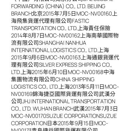
FORWARDING (CHINA) CO., LTD. BEIJING
BRANCH北京2015年7月5日MOC-NV00160上
海飛集貨運代理有限公司FASTIC
TRANSPORTATION CO., LTD.上海責任保險
2014年8月7日MOC-NV00162上海南華國際物
流有限公司SHANGHAI NANHUA
INTERNATIONAL LOGISTICS CO., LTD.上海
2015年9月6日MOC-NV00163上海通銀貨運代
理有限公司SILVER EXPRESS SHIPPING CO.,
LTD.上海2015年6月10日MOC-NV00168中海
集團物流有限公司CHINA SHIPPING
LOGISTICS CO., LTD.上海2013年5月11日MOC-
NV00169錦海捷亞國際貨運有限公司武漢分
公司JHJ INTERNATIONAL TRANSPORTATION
CO., LTD. WUHAN BRANCH武漢2015年7月3日
MOC-NV00170SUZUE CORPORATIONSUZUE
CORPORATION日本2015年9月15日MOC-
NV00173青島捷益國際貨運有限公司