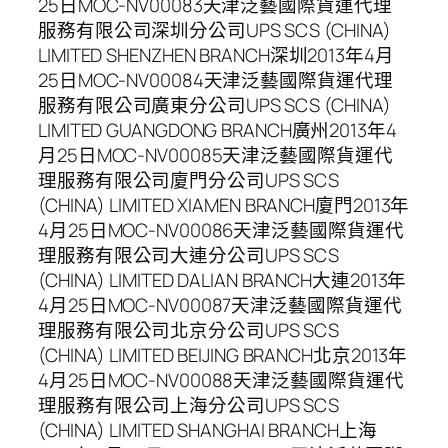
25日MOC-NV00083天津泛藝國際貨運代理
服務有限公司深圳分公司UPS SCS (CHINA)
LIMITED SHENZHEN BRANCH深圳2013年4月
25日MOC-NV00084天津泛藝國際貨運代理
服務有限公司廣東分公司UPS SCS (CHINA)
LIMITED GUANGDONG BRANCH廣州2013年4
月25日MOC-NV00085天津泛藝國際貨運代
理服務有限公司廈門分公司UPS SCS
(CHINA) LIMITED XIAMEN BRANCH廈門2013年
4月25日MOC-NV00086天津泛藝國際貨運代
理服務有限公司大連分公司UPS SCS
(CHINA) LIMITED DALIAN BRANCH大連2013年
4月25日MOC-NV00087天津泛藝國際貨運代
理服務有限公司北京分公司UPS SCS
(CHINA) LIMITED BEIJING BRANCH北京2013年
4月25日MOC-NV00088天津泛藝國際貨運代
理服務有限公司上海分公司UPS SCS
(CHINA) LIMITED SHANGHAI BRANCH上海