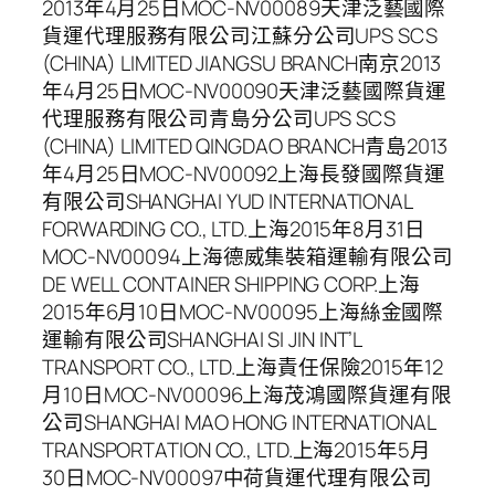
2013年4月25日MOC-NV00089天津泛藝國際
貨運代理服務有限公司江蘇分公司UPS SCS
(CHINA) LIMITED JIANGSU BRANCH南京2013
年4月25日MOC-NV00090天津泛藝國際貨運
代理服務有限公司青島分公司UPS SCS
(CHINA) LIMITED QINGDAO BRANCH青島2013
年4月25日MOC-NV00092上海長發國際貨運
有限公司SHANGHAI YUD INTERNATIONAL
FORWARDING CO., LTD.上海2015年8月31日
MOC-NV00094上海德威集裝箱運輸有限公司
DE WELL CONTAINER SHIPPING CORP.上海
2015年6月10日MOC-NV00095上海絲金國際
運輸有限公司SHANGHAI SI JIN INT’L
TRANSPORT CO., LTD.上海責任保險2015年12
月10日MOC-NV00096上海茂鴻國際貨運有限
公司SHANGHAI MAO HONG INTERNATIONAL
TRANSPORTATION CO., LTD.上海2015年5月
30日MOC-NV00097中荷貨運代理有限公司