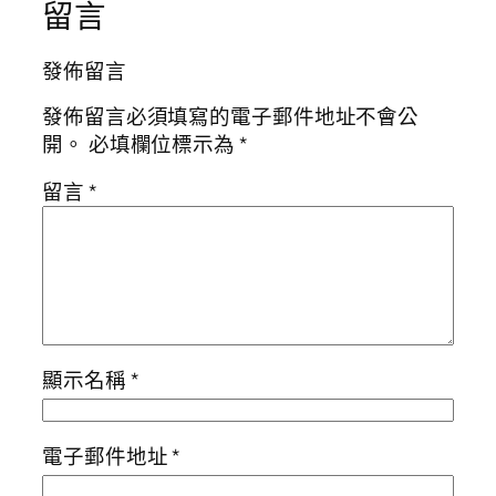
留言
發佈留言
發佈留言必須填寫的電子郵件地址不會公
開。
必填欄位標示為
*
留言
*
顯示名稱
*
電子郵件地址
*