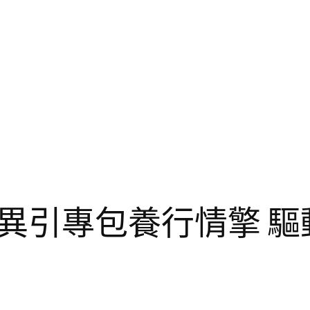
異引專包養行情擎 驅