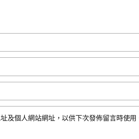
地址及個人網站網址，以供下次發佈留言時使用