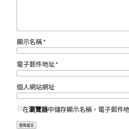
顯示名稱
*
電子郵件地址
*
個人網站網址
在
瀏覽器
中儲存顯示名稱、電子郵件