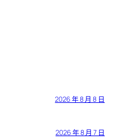
2026 年 8 月 8 日
2026 年 8 月 7 日