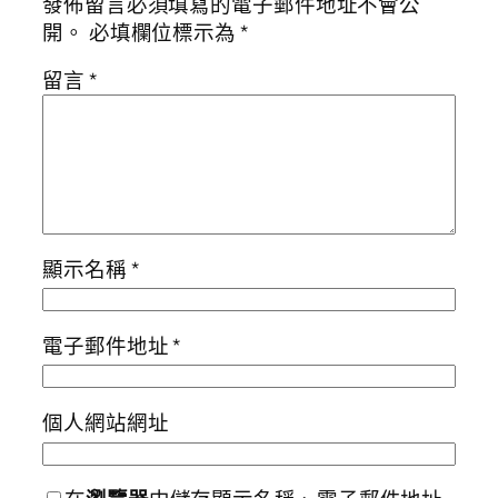
發佈留言必須填寫的電子郵件地址不會公
開。
必填欄位標示為
*
留言
*
顯示名稱
*
電子郵件地址
*
個人網站網址