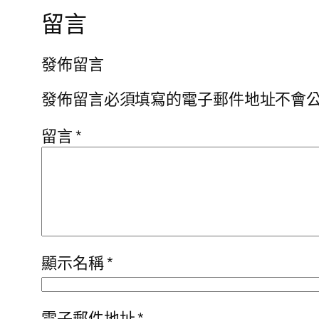
留言
發佈留言
發佈留言必須填寫的電子郵件地址不會
留言
*
顯示名稱
*
電子郵件地址
*