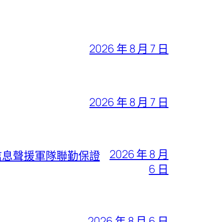
2026 年 8 月 7 日
2026 年 8 月 7 日
2026 年 8 月
信息聲援軍隊聯勤保證
6 日
2026 年 8 月 6 日