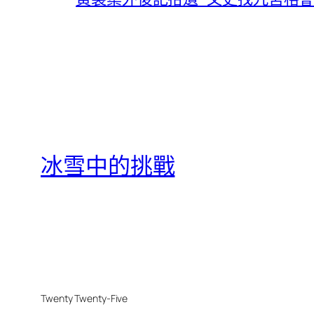
冰雪中的挑戰
Twenty Twenty-Five