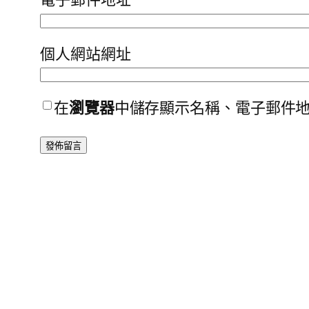
個人網站網址
在
瀏覽器
中儲存顯示名稱、電子郵件