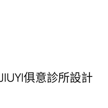
IUYI俱意診所設計