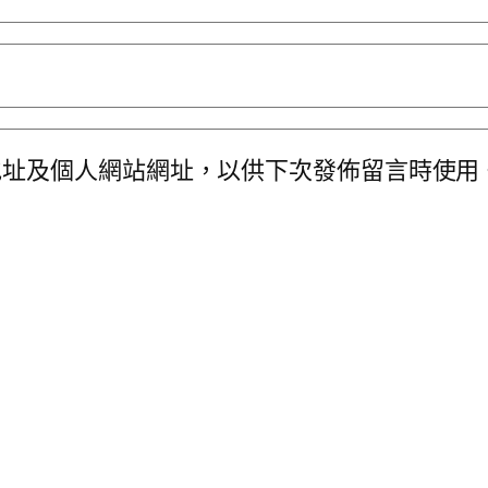
地址及個人網站網址，以供下次發佈留言時使用