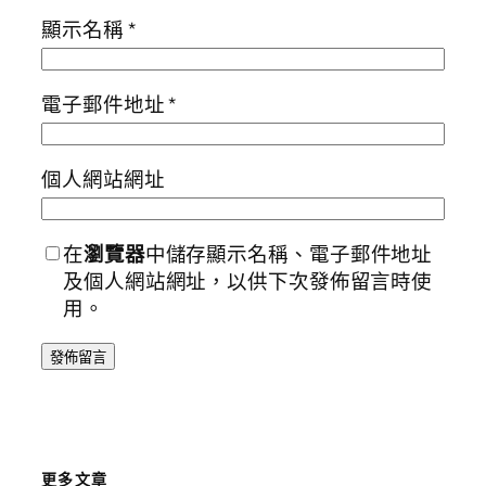
顯示名稱
*
電子郵件地址
*
個人網站網址
在
瀏覽器
中儲存顯示名稱、電子郵件地址
及個人網站網址，以供下次發佈留言時使
用。
更多文章