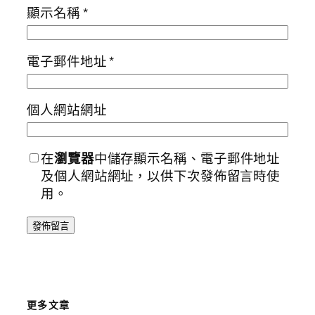
顯示名稱
*
電子郵件地址
*
個人網站網址
在
瀏覽器
中儲存顯示名稱、電子郵件地址
及個人網站網址，以供下次發佈留言時使
用。
更多文章