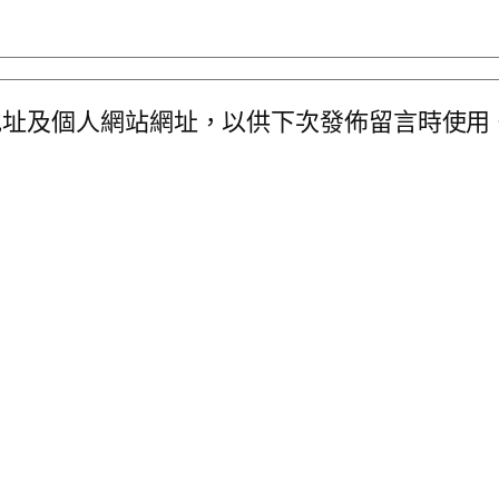
地址及個人網站網址，以供下次發佈留言時使用