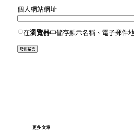
個人網站網址
在
瀏覽器
中儲存顯示名稱、電子郵件
更多文章