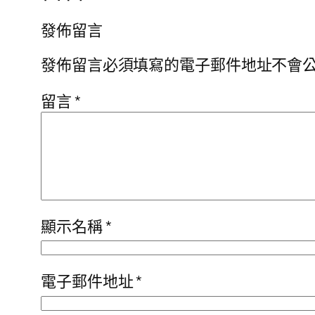
發佈留言
發佈留言必須填寫的電子郵件地址不會
留言
*
顯示名稱
*
電子郵件地址
*