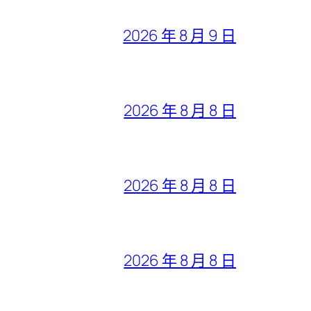
2026 年 8 月 9 日
2026 年 8 月 8 日
2026 年 8 月 8 日
2026 年 8 月 8 日