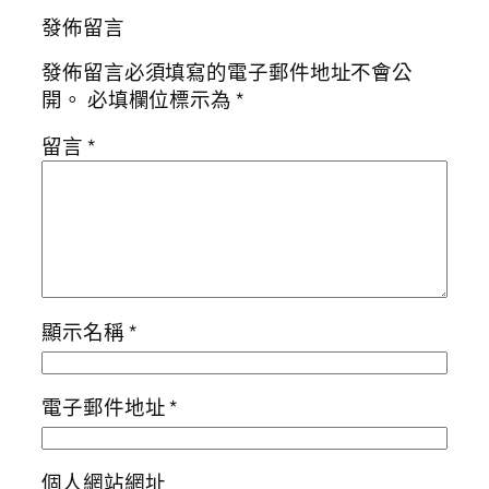
發佈留言
發佈留言必須填寫的電子郵件地址不會公
開。
必填欄位標示為
*
留言
*
顯示名稱
*
電子郵件地址
*
個人網站網址