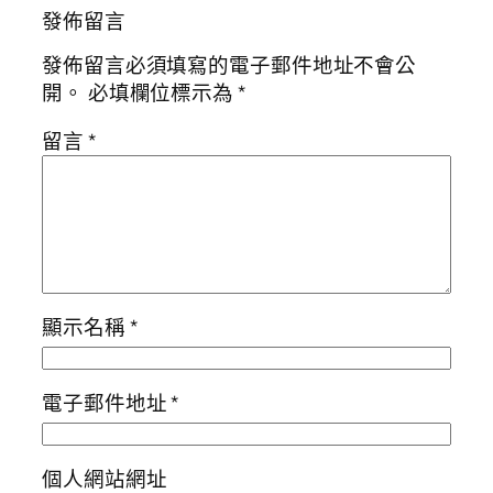
發佈留言
發佈留言必須填寫的電子郵件地址不會公
開。
必填欄位標示為
*
留言
*
顯示名稱
*
電子郵件地址
*
個人網站網址