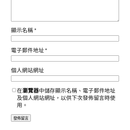
顯示名稱
*
電子郵件地址
*
個人網站網址
在
瀏覽器
中儲存顯示名稱、電子郵件地址
及個人網站網址，以供下次發佈留言時使
用。