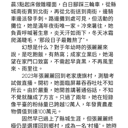
晨3點起床做雜糧面，白日腳踩三輪車，從縣
城南街賣到北街，再從北街送到南街，邊騎
車邊派發手刺。路邊攤到處可見，但活動的
攤位，她是滿年夜街唯一家。冷來暑往，她
負責呼喊著生意，炎天汗如雨下，冬天冰霜
爬滿睫毛，“那段日子最難熬了”。
幻想是什么？對于年幼時的張麗麗來
說，是吃飽飯，有熱窩；成家立業后，她渴
望在家門口致富，不需起早貪黑，不再風里
來、雨里往。
2023年張麗麗回到老家唐旗村，測驗考
試做直播。開初，她面臨屏幕吞吞吐吐不知
所云。由於嚴重，她開首講著通俗話，不知
不覺就釀成了方言。只過了兩年，她在短錄
像平臺的粉絲量已跨越12萬人，年發賣農產
物價值到達100萬元。
固然早已過上了縣城生涯，但張麗麗終
極仍是選擇回到鄉村，成為一名“村播”。她時