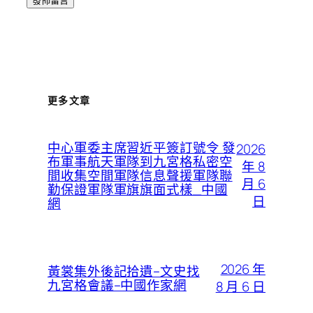
更多文章
中心軍委主席習近平簽訂號令 發
2026
布軍事航天軍隊到九宮格私密空
年 8
間收集空間軍隊信息聲援軍隊聯
月 6
勤保證軍隊軍旗旗面式樣_中國
日
網
2026 年
黃裳集外後記拾遺–文史找
九宮格會議–中國作家網
8 月 6 日