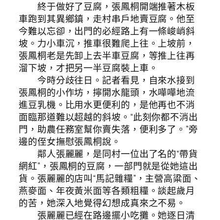
終于做好了豆腐，張鳳桐開端推著木板
車跑到其異鄉鎮，走村串戶地賣豆腐。他至
今難以忘卻，出門的必經路上有一條峻峭斜
坡。力小車沉，推車很難爬上往。上坡前，
張鳳桐老是先卸上去半車豆腐，等推上往再
溜下坡，才把另一半豆腐裝上車。
今時分歧往日。記者看見，自來水接到
張鳳桐的小作坊，擰開水龍頭，水嘩嘩地流
進豆乳機。比用水更便利的，是他再也不消
面臨那道難以超越的斜坡。“此刻你都不消出
門，助農任務室幫你賣失落，便利多了。”旁
邊的侄女撫慰張鳳桐說。
鄰人張麗麗，是同村一位出了名的“帶貨
網紅”，張鳳桐的豆腐，一部門就是從她這出
貨。張麗麗的店叫“馬記雜糧”，主營高粱面、
燕麥面、年夜黃米面等各類粗糧。談起歲月
的苦，她深入地覺得幻想成真來之不易。
張麗麗已經在路邊擺小吃攤。她逐日清