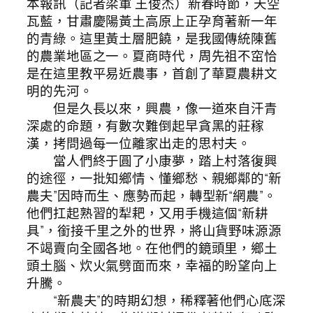
本報訊（記者梁軍 王俊杰）新春時節，天空
瓦藍，甘肅慶陽黃土高原上正孕育著新一年
的青綠。這里黃土層肥饒，是我國傳統陳舊
的農業地區之一。夏商時代，周先祖不窋恰
是在這里教平易近農事，首創了華夏農耕文
明的先河。
但是久長以來，興農，像一道來自汗青
深處的命題，有數次難倒起早貪黑的莊稼
漢，拷問過每一位離家出走的思村夫。
當人們終于圓了小康夢，踏上村落復興
的途徑，一批知鄉情、懂鄉愁、親鄉鄰的“新
農夫”因時而生、應勢而起，轉型新“網農”。
他們扛起熟習的犁耙，又用手機這個“新耕
具”，銜接千里之外的世界，將山貨野味源源
不竭賣向全國各地。在他們的鏡頭里，鄉土
頭土腦、炊火氣劈面而來，幸福的盼望向上
升騰。
“新農夫”的時期幻想，稀釋著他們心底深