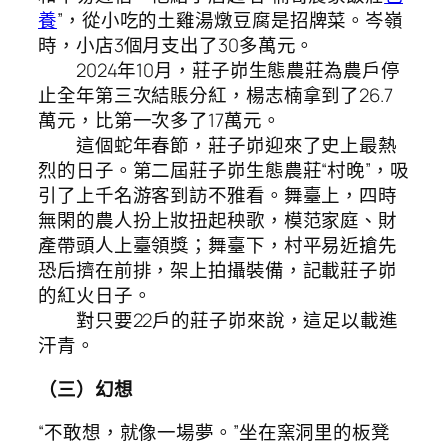
養
”，從小吃的土雞湯燉豆腐是招牌菜。岑嶺
時，小店3個月支出了30多萬元。
2024年10月，莊子峁生態農莊為農戶停
止全年第三次結賬分紅，楊志楠拿到了26.7
萬元，比第一次多了17萬元。
這個蛇年春節，莊子峁迎來了史上最熱
烈的日子。第二屆莊子峁生態農莊“村晚”，吸
引了上千名游客到訪不雅看。舞臺上，四時
無閑的農人扮上妝扭起秧歌，模范家庭、財
產帶頭人上臺領獎；舞臺下，村平易近搶先
恐后擠在前排，架上拍攝裝備，記載莊子峁
的紅火日子。
對只要22戶的莊子峁來說，這足以載進
汗青。
（三）幻想
“不敢想，就像一場夢。”坐在窯洞里的板凳