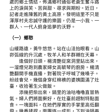
處的鄉土情結，佈滿鄉村通俗老蒼生奮斗路
上的淚與笑、苦與甜、尋求與期盼。近日，
記者走進陳舊的黃土高原，發明這里不只是
渾厚村夫忠誠守護的樂園，仍是一小我、一
群人、一代人俯身追夢的沃野。
（一）鄉愁
山緩路遠，黃牛悠悠。站在山洼抬眼看，山
峁弧線的升沉處，牧羊人和羊群襯在天幕。
逢個好日頭，楊清艷從窯洞里鉆出來，
一溜煙兒跑到農家婦女高毓琴的廚房。楊清
艷翻開手機直播，對著院子呼喊了幾嗓子。
紛歧會兒，幾個身穿紅棉襖的婆姨圍滿了灶
臺，收拾著生火做飯。
添幾把柴出來，鍋里的油咕嚕嚕直冒熱
氣。婦人們將面搟好，在灶臺前趕制特點面
食。一塊面料，在她們厚實的手掌里高低翻
飛。幾番揉捏，面團逐一成形，下到油鍋再