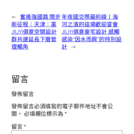
←
奮進強國路 闊步
年夜國交際最前線丨海
新征程｜天津：黨
河之濱的這場歡迎宴會
JIUYI俱意空間設計
JIUYI俱意豪宅設計 感觸
群共建延長下層管
感染“因水而興”的特別設
理觸角
計
→
留言
發佈留言
發佈留言必須填寫的電子郵件地址不會公
開。
必填欄位標示為
*
留言
*