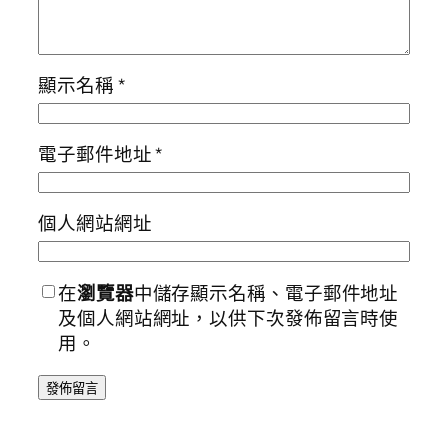
顯示名稱
*
電子郵件地址
*
個人網站網址
在
瀏覽器
中儲存顯示名稱、電子郵件地址
及個人網站網址，以供下次發佈留言時使
用。