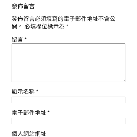
發佈留言
發佈留言必須填寫的電子郵件地址不會公
開。
必填欄位標示為
*
留言
*
顯示名稱
*
電子郵件地址
*
個人網站網址