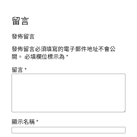
留言
發佈留言
發佈留言必須填寫的電子郵件地址不會公
開。
必填欄位標示為
*
留言
*
顯示名稱
*