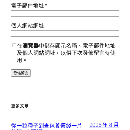
電子郵件地址
*
個人網站網址
在
瀏覽器
中儲存顯示名稱、電子郵件地址
及個人網站網址，以供下次發佈留言時使
用。
更多文章
2026 年 8 月
從一粒種子到查包養價錢一片