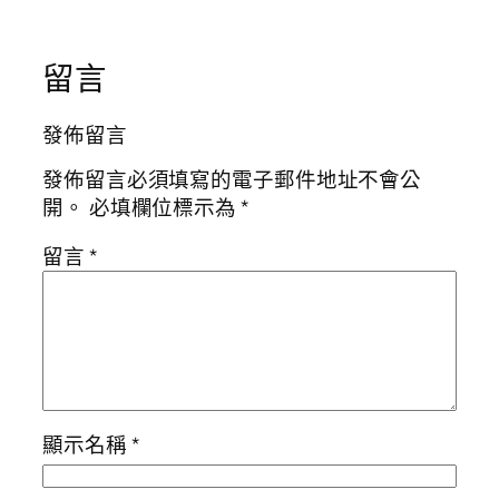
留言
發佈留言
發佈留言必須填寫的電子郵件地址不會公
開。
必填欄位標示為
*
留言
*
顯示名稱
*