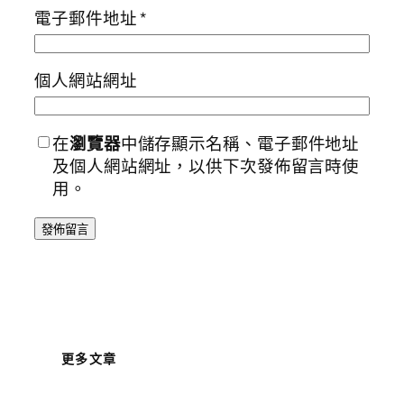
電子郵件地址
*
個人網站網址
在
瀏覽器
中儲存顯示名稱、電子郵件地址
及個人網站網址，以供下次發佈留言時使
用。
更多文章