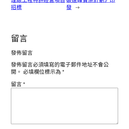
招標
發
→
留言
發佈留言
發佈留言必須填寫的電子郵件地址不會公
開。
必填欄位標示為
*
留言
*