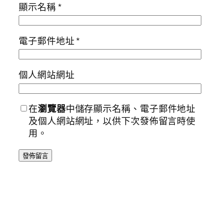
顯示名稱
*
電子郵件地址
*
個人網站網址
在
瀏覽器
中儲存顯示名稱、電子郵件地址
及個人網站網址，以供下次發佈留言時使
用。