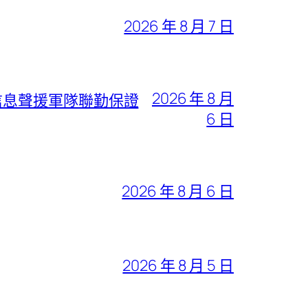
2026 年 8 月 7 日
2026 年 8 月
信息聲援軍隊聯勤保證
6 日
2026 年 8 月 6 日
2026 年 8 月 5 日