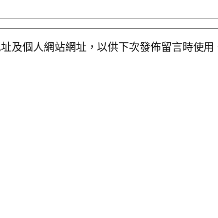
地址及個人網站網址，以供下次發佈留言時使用