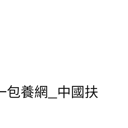
一包養網_中國扶