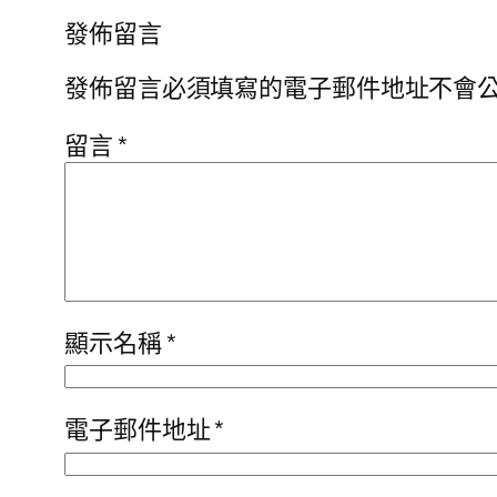
發佈留言
發佈留言必須填寫的電子郵件地址不會
留言
*
顯示名稱
*
電子郵件地址
*