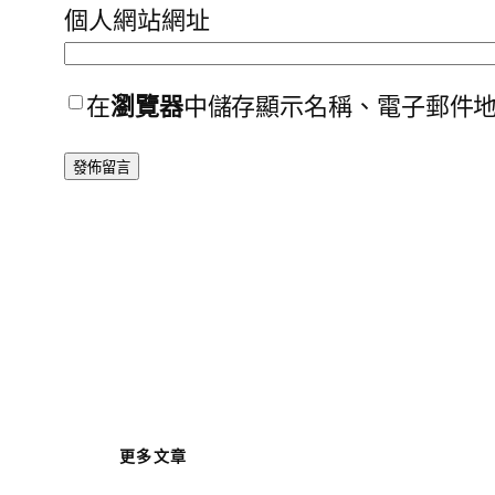
個人網站網址
在
瀏覽器
中儲存顯示名稱、電子郵件
更多文章