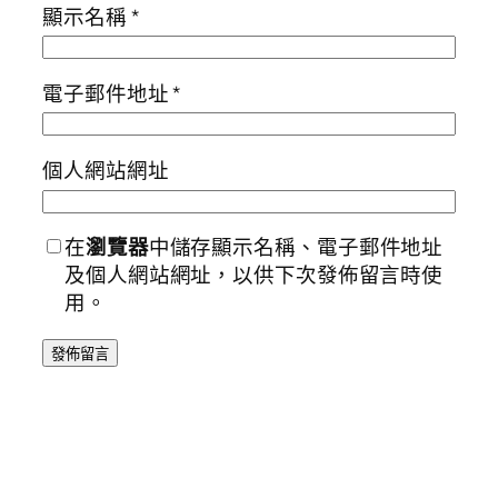
顯示名稱
*
電子郵件地址
*
個人網站網址
在
瀏覽器
中儲存顯示名稱、電子郵件地址
及個人網站網址，以供下次發佈留言時使
用。