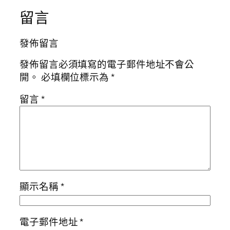
留言
發佈留言
發佈留言必須填寫的電子郵件地址不會公
開。
必填欄位標示為
*
留言
*
顯示名稱
*
電子郵件地址
*