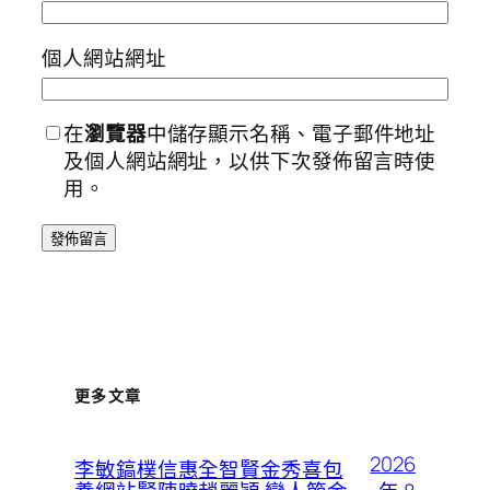
個人網站網址
在
瀏覽器
中儲存顯示名稱、電子郵件地址
及個人網站網址，以供下次發佈留言時使
用。
更多文章
2026
李敏鎬樸信惠全智賢金秀喜包